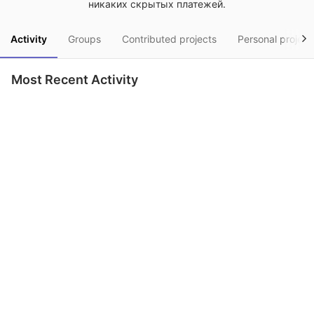
никаких скрытых платежей.
Activity
Groups
Contributed projects
Personal project
Most Recent Activity